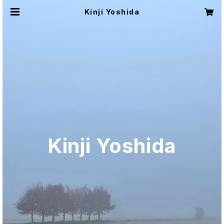
Kinji Yoshida
Kinji Yoshida