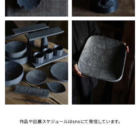
作品や出展スケジュールはsnsにて発信しています。