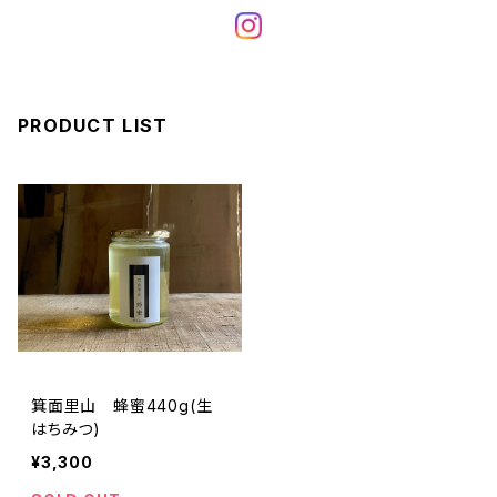
PRODUCT LIST
箕面里山 蜂蜜440g(生
はちみつ)
¥3,300